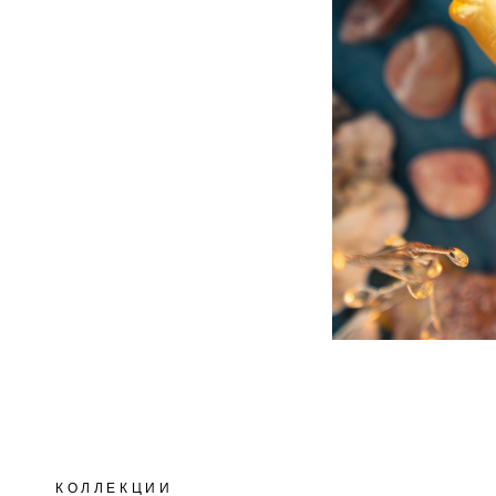
КОЛЛЕКЦИИ