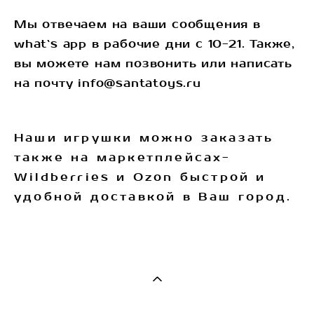
Мы отвечаем на ваши сообщения в
what`s app в рабочие дни с 10-21. Также,
вы можете нам позвонить или написать
на почту info@santatoys.ru
Наши игрушки можно заказать
также на маркетплейсах-
Wildberries и Ozon быстрой и
удобной доставкой в Ваш город.