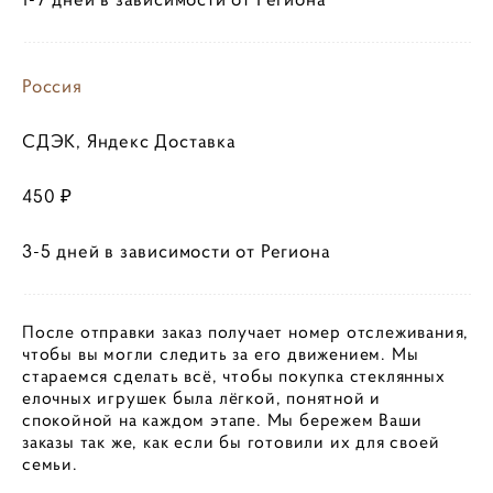
Россия
СДЭК, Яндекс Доставка
450 ₽
3-5 дней в зависимости от Региона
После отправки заказ получает номер отслеживания,
чтобы вы могли следить за его движением. Мы
стараемся сделать всё, чтобы покупка стеклянных
елочных игрушек была лёгкой, понятной и
спокойной на каждом этапе. Мы бережем Ваши
заказы так же, как если бы готовили их для своей
семьи.