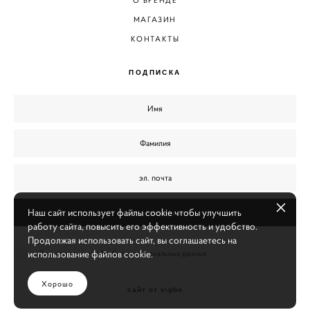
О БРЕНДЕ
МАГАЗИН
КОНТАКТЫ
ПОДПИСКА
Наш сайт использует файлы cookie чтобы улучшить
Подписаться
работу сайта, повысить его эффективность и удобство.
Продолжая использовать сайт, вы соглашаетесь на
использование файлов cookie.
Даю согласие на обработку персональных данных
Хорошо
сайт от vigbo