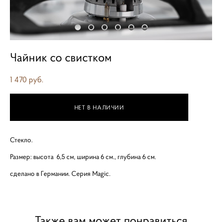
Чайник со свистком
1 470 pуб.
НЕТ В НАЛИЧИИ
Стекло.
Размер: высота 6,5 см, ширина 6 см., глубина 6 см.
сделано в Германии. Серия Magic.
Также вам может понравиться